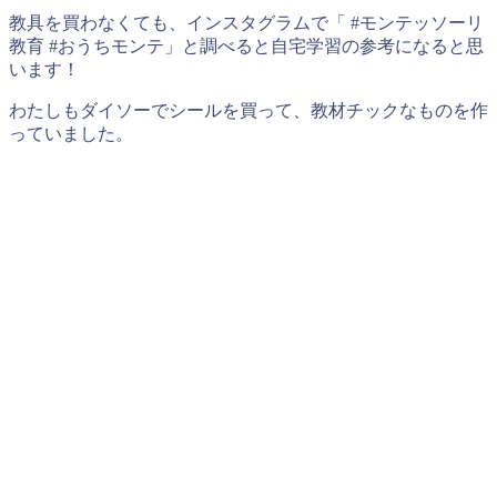
教具を買わなくても、インスタグラムで「 #モンテッソーリ
教育 #おうちモンテ」と調べると自宅学習の参考になると思
います！
わたしもダイソーでシールを買って、教材チックなものを作
っていました。