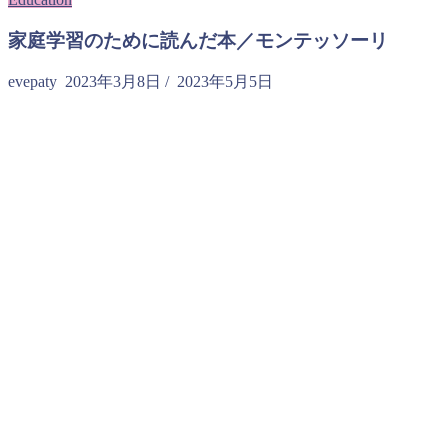
家庭学習のために読んだ本／モンテッソーリ
evepaty
2023年3月8日
/
2023年5月5日