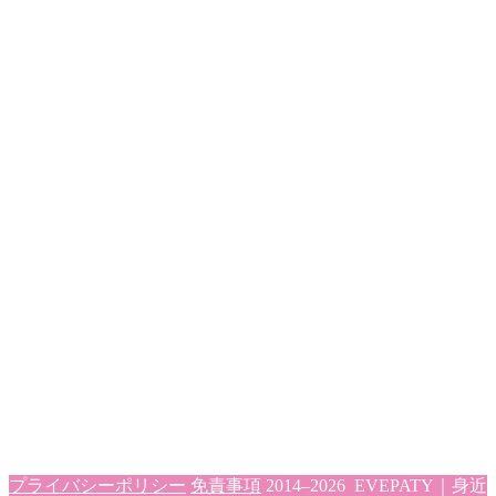
プライバシーポリシー
免責事項
2014–2026 EVEPATY｜身近