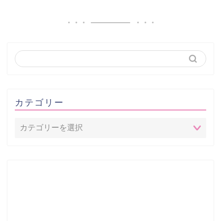
カテゴリー