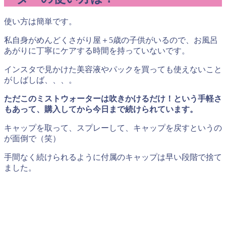
使い方は簡単です。
私自身がめんどくさがり屋＋
5
歳の子供がいるので、お風呂
あがりに丁寧にケアする時間を持っていないです。
インスタで見かけた美容液やパックを買っても使えないこと
がしばしば、、、。
ただこのミストウォーターは吹きかけるだけ！という手軽さ
もあって、購入してから今日まで続けられています。
キャップを取って、スプレーして、キャップを戻すというの
が面倒で（笑）
手間なく続けられるように付属のキャップは早い段階で捨て
ました。