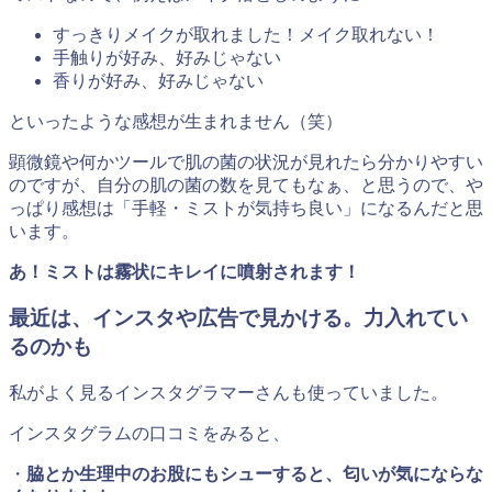
すっきりメイクが取れました！メイク取れない！
手触りが好み、好みじゃない
香りが好み、好みじゃない
といったような感想が生まれません（笑）
顕微鏡や何かツールで肌の菌の状況が見れたら分かりやすい
のですが、自分の肌の菌の数を見てもなぁ、と思うので、や
っぱり感想は「手軽・ミストが気持ち良い」になるんだと思
います。
あ！ミストは霧状にキレイに噴射されます！
最近は、
インスタや広告で見かける。力入れてい
るのかも
私がよく見るインスタグラマーさんも使っていました。
インスタグラムの口コミをみると、
・
脇とか生理中のお股にもシューすると、匂いが気にならな