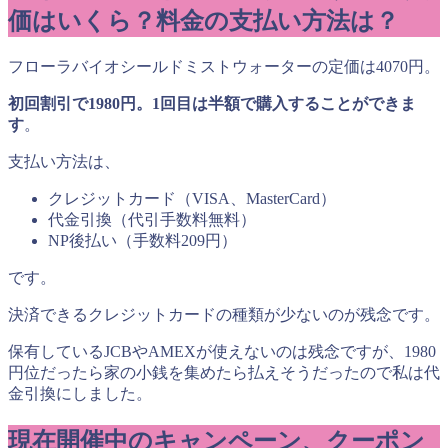
価はいくら？料金の支払い方法は？
フローラバイオシールドミストウォーターの定価は4070円。
初回割引で1980円。1回目は半額で購入することができま
す
。
支払い方法は、
クレジットカード（VISA、MasterCard）
代金引換（代引手数料無料）
NP後払い（手数料209円）
です。
決済できるクレジットカードの種類が少ないのが残念です。
保有しているJCBやAMEXが使えないのは残念ですが、1980
円位だったら家の小銭を集めたら払えそうだったので私は代
金引換にしました。
現在開催中のキャンペーン、クーポン