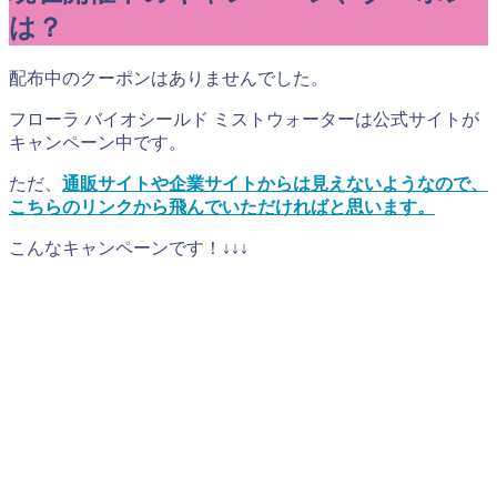
は？
配布中のクーポンはありませんでした。
フローラ バイオシールド ミストウォーターは公式サイトが
キャンペーン中です。
ただ、
通販サイトや企業サイトからは見えないようなので、
こちらのリンクから飛んでいただければと思います。
こんなキャンペーンです！↓↓↓