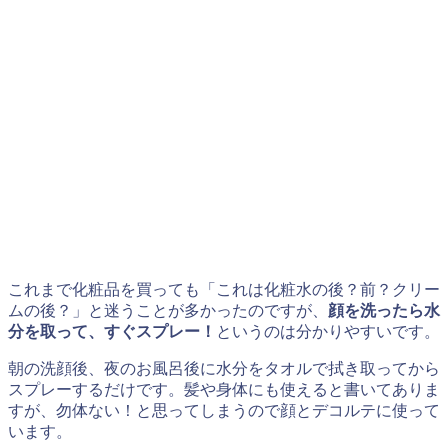
これまで化粧品を買っても「これは化粧水の後？前？クリー
ムの後？」と迷うことが多かったのですが、
顔を洗ったら水
分を取って、すぐスプレー！
というのは分かりやすいです。
朝の洗顔後、夜のお風呂後に水分をタオルで拭き取ってから
スプレーするだけです。髪や身体にも使えると書いてありま
すが、勿体ない！と思ってしまうので顔とデコルテに使って
います。