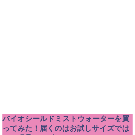
バイオシールドミストウォーターを買
ってみた！届くのはお試しサイズでは