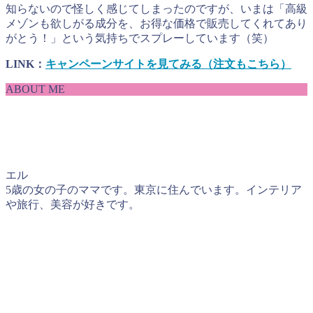
知らないので怪しく感じてしまったのですが、いまは「高級
メゾンも欲しがる成分を、お得な価格で販売してくれてあり
がとう！」という気持ちでスプレーしています（笑）
LINK：
キャンペーンサイトを見てみる（注文もこちら）
ABOUT ME
エル
5歳の女の子のママです。東京に住んでいます。インテリア
や旅行、美容が好きです。