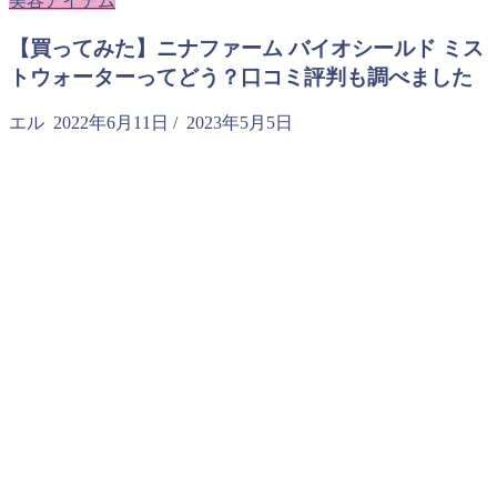
美容アイテム
【買ってみた】ニナファーム バイオシールド ミス
トウォーターってどう？口コミ評判も調べました
エル
2022年6月11日
/
2023年5月5日