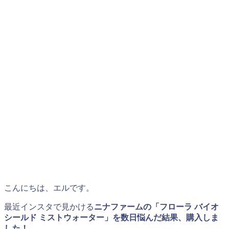
こんにちは、エルです。
最近インスタで見かける
ニナファームの「フローラ バイオ
シールド ミストウォーター」を数日悩んだ結果、購入しま
した！