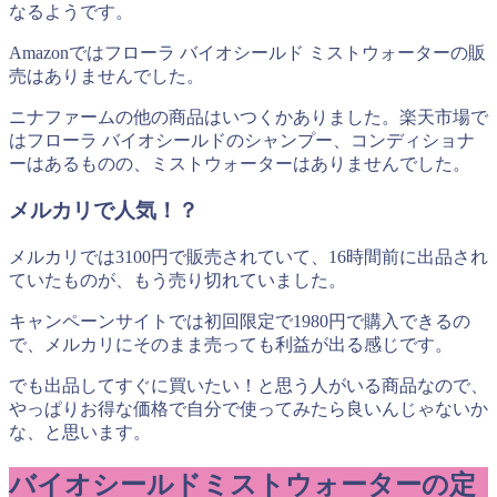
なるようです。
Amazonではフローラ バイオシールド ミストウォーターの販
売はありませんでした。
ニナファームの他の商品はいつくかありました。楽天市場で
はフローラ バイオシールドのシャンプー、コンディショナ
ーはあるものの、ミストウォーターはありませんでした。
メルカリで人気！？
メルカリでは3100円で販売されていて、16時間前に出品され
ていたものが、もう売り切れていました。
キャンペーンサイトでは初回限定で1980円で購入できるの
で、メルカリにそのまま売っても利益が出る感じです。
でも出品してすぐに買いたい！と思う人がいる商品なので、
やっぱりお得な価格で自分で使ってみたら良いんじゃないか
な、と思います。
バイオシールドミストウォーターの
定