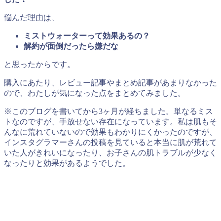
悩んだ理由は、
ミストウォーターって効果あるの？
解約が面倒だったら嫌だな
と思ったからです。
購入にあたり、レビュー記事やまとめ記事があまりなかった
ので、わたしが気になった点をまとめてみました。
※このブログを書いてから3ヶ月が経ちました。単なるミス
トなのですが、手放せない存在になっています。私は肌もそ
んなに荒れていないので効果もわかりにくかったのですが、
インスタグラマーさんの投稿を見ていると本当に肌が荒れて
いた人がきれいになったり、お子さんの肌トラブルが少なく
なったりと効果があるようでした。