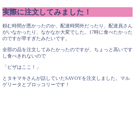
実際に注文してみました！
頼む時間が悪かったのか、配達時間外だったり、配達員さん
がいなかったり、なかなか大変でした。17時に食べたかった
のですが早すぎたみたいです。
全部の品を注文してみたかったのですが、ちょっと高いです
し食べきれないので
「ピザはここ！」
とタキマキさんが話していたSAVOYを注文しました。マル
ゲリータとブロッコリーです！