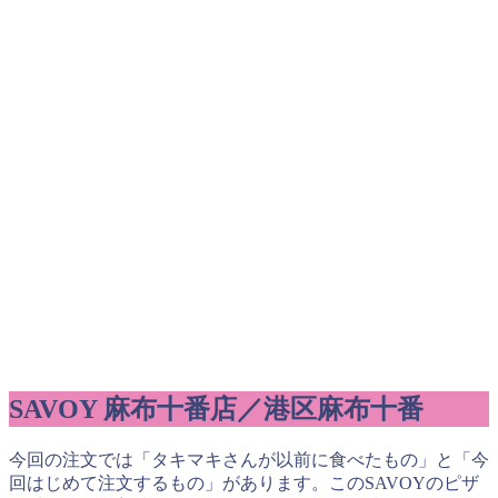
SAVOY 麻布十番店／港区麻布十番
今回の注文では「タキマキさんが以前に食べたもの」と「今
回はじめて注文するもの」があります。このSAVOYのピザ