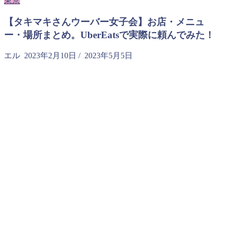
東京
【タキマキさんウーバー女子会】お店・メニュ
ー・場所まとめ。UberEatsで実際に頼んでみた！
エル
2023年2月10日
/
2023年5月5日