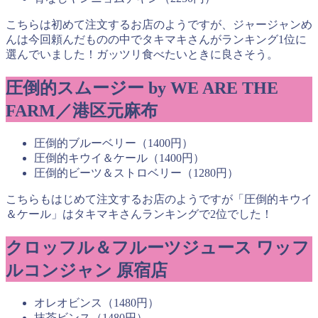
こちらは初めて注文するお店のようですが、ジャージャンめ
んは今回頼んだものの中でタキマキさんがランキング1位に
選んでいました！ガッツリ食べたいときに良さそう。
圧倒的スムージー by WE ARE THE
FARM／港区元麻布
圧倒的ブルーベリー（1400円）
圧倒的キウイ＆ケール（1400円）
圧倒的ビーツ＆ストロベリー（1280円）
こちらもはじめて注文するお店のようですが「圧倒的キウイ
＆ケール」はタキマキさんランキングで2位でした！
クロッフル＆フルーツジュース ワッフ
ルコンジャン 原宿店
オレオビンス（1480円）
抹茶ビンス（1480円）