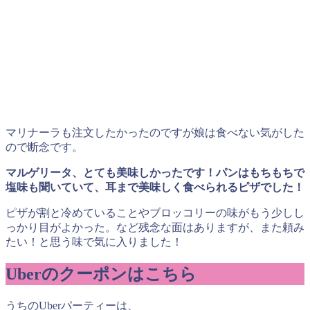
マリナーラも注文したかったのですが娘は食べない気がした
ので断念です。
マルゲリータ、とても美味しかったです！パンはもちもちで
塩味も聞いていて、耳まで美味しく食べられるピザでした！
ピザが割と冷めていることやブロッコリーの味がもう少しし
っかり目がよかった。など残念な面はありますが、また頼み
たい！と思う味で気に入りました！
Uberのクーポンはこちら
うちのUberパーティーは、