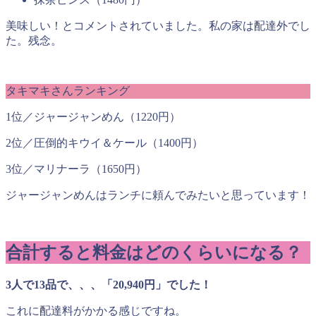
美味しい！とコメントされていました。私の家は配達外でし
た。残念。
タキマキさんランキング
1位／ジャージャンめん（1220円）
2位／圧倒的キウイ＆ケール（1400円）
3位／マリナーラ（1650円）
ジャージャンめんはランチに頼んでみたいと思っています！
合計すると料金はどのくらいになる？
3人で13品で、、、「20,940円」でした！
これに配達料がかかる感じですね。