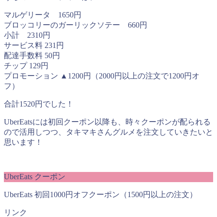
マルゲリータ 1650円
ブロッコリーのガーリックソテー 660円
小計 2310円
サービス料 231円
配達手数料 50円
チップ 129円
プロモーション ▲1200円（2000円以上の注文で1200円オ
フ）
合計1520円でした！
UberEatsには初回クーポン以降も、時々クーポンが配られる
ので活用しつつ、タキマキさんグルメを注文していきたいと
思います！
UberEats クーポン
UberEats 初回1000円オフクーポン（1500円以上の注文）
リンク