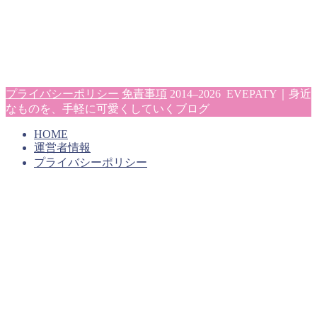
プライバシーポリシー
免責事項
2014–2026 EVEPATY｜身近
なものを、手軽に可愛くしていくブログ
HOME
運営者情報
プライバシーポリシー