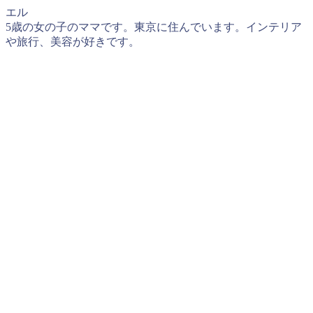
エル
5歳の女の子のママです。東京に住んでいます。インテリア
や旅行、美容が好きです。