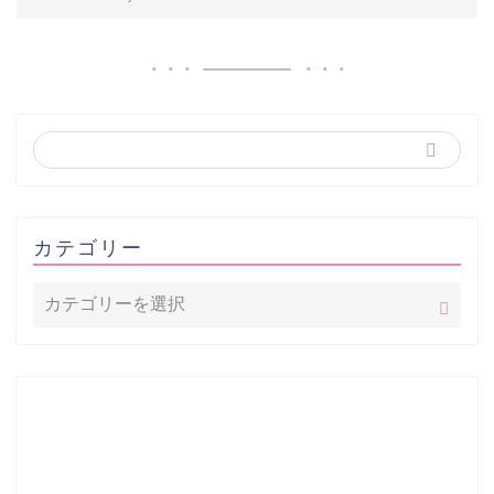
カテゴリー