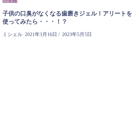
小学校
子供の口臭がなくなる歯磨きジェル！アリートを
使ってみたら・・・！？
ミシェル
2021年3月16日
/
2023年5月5日