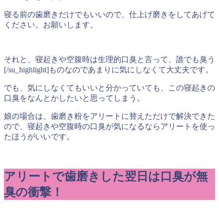
寝る前の歯磨きだけでもいいので、仕上げ磨きをしてあげて
ください。お願いします。
それと、寝起きや空腹時は生理的口臭と言って、誰でも臭う
[/su_highlight]ものなのであまりに気にしなくて大丈夫です。
でも、気にしなくてもいいと分かっていても、この寝起きの
口臭をなんとかしたいと思ってしまう。
娘の場合は、歯磨き粉をアリートに替えただけで解決できた
ので、寝起きや空腹時の口臭が気になるならアリートを使っ
たほうがいいです。
アリートで歯磨きした翌日は口臭が無
臭の衝撃！