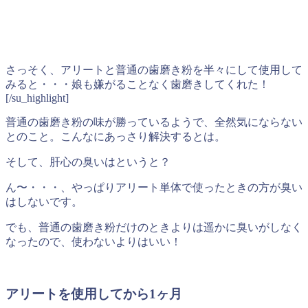
さっそく、アリートと普通の歯磨き粉を半々にして使用して
みると・・・娘も嫌がることなく歯磨きしてくれた！
[/su_highlight]
普通の歯磨き粉の味が勝っているようで、全然気にならない
とのこと。こんなにあっさり解決するとは。
そして、肝心の臭いはというと？
ん〜・・・、やっぱりアリート単体で使ったときの方が臭い
はしないです。
でも、普通の歯磨き粉だけのときよりは遥かに臭いがしなく
なったので、使わないよりはいい！
アリートを使用してから1ヶ月