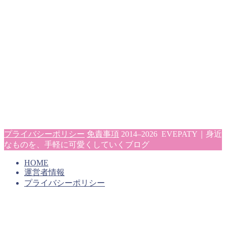
プライバシーポリシー
免責事項
2014–2026 EVEPATY｜身近
なものを、手軽に可愛くしていくブログ
HOME
運営者情報
プライバシーポリシー