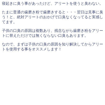
寝起きに臭う事があったけど、アリートを使うと臭わない。
たまに普通の歯磨き粉で歯磨きすると・・・翌日は見事に臭
う！と、絶対アリートのおかげで口臭なくなってると実感し
てます。
子供の口臭の原因は複数あり、残念ながら歯磨き粉をアリー
トに替えただけでは無くならない口臭もあります。
なので、まずは子供の口臭の原因を知り解決してからアリー
トを使用する事をオススメします！