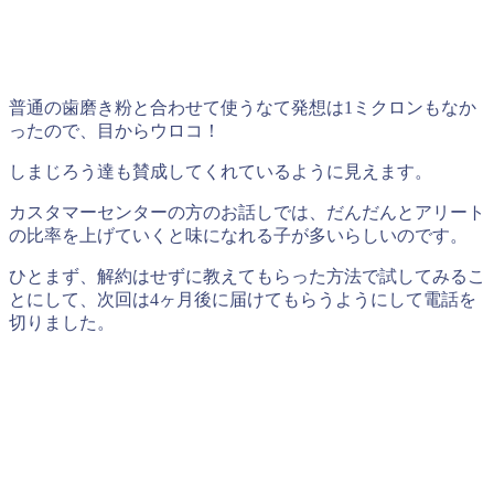
普通の歯磨き粉と合わせて使うなて発想は1ミクロンもなか
ったので、目からウロコ！
しまじろう達も賛成してくれているように見えます。
カスタマーセンターの方のお話しでは、だんだんとアリート
の比率を上げていくと味になれる子が多いらしいのです。
ひとまず、解約はせずに教えてもらった方法で試してみるこ
とにして、次回は4ヶ月後に届けてもらうようにして電話を
切りました。