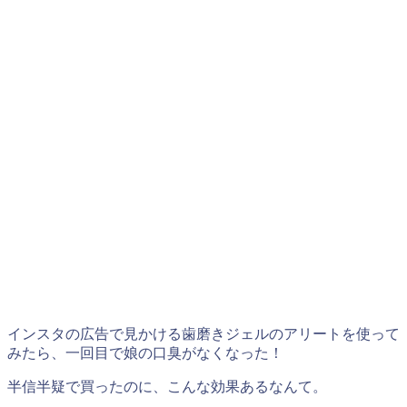
インスタの広告で見かける歯磨きジェルのアリートを使って
みたら、一回目で娘の口臭がなくなった！
半信半疑で買ったのに、こんな効果あるなんて。