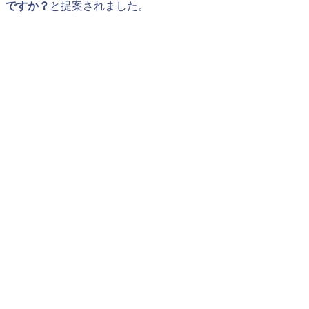
ですか？
と提案されました。