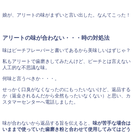
娘が、アリートの味がまずいと言い出した。なんてこった！
アリートの味が合わない・・・時の対処法
味はピーチフレーバーと書いてあるから美味しいはずじゃ？
私もアリートで歯磨きしてみたんけど、ピーチとは言えない
人工的な不思議な味。
何味と言うべきか・・・。
せっかく口臭がなくなったのにもったいないけど、返品する
か（返金されるんだから全然もったいなくない）と思い、カ
スタマーセンターへ電話しました。
味が合わないから返品する旨を伝えると、
味が苦手な場合は
いままで使っていた歯磨き粉と合わせて使用してみてはどう