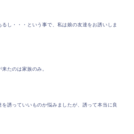
あるし・・・という事で、私は娘の友達をお誘いしま
が来たのは家族のみ。
達を誘っていいものか悩みましたが、誘って本当に良