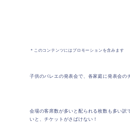
＊このコンテンツにはプロモーションを含みます
子供のバレエの発表会で、各家庭に発表会の
会場の客席数が多いと配られる枚数も多い訳
いと、チケットがさばけない！