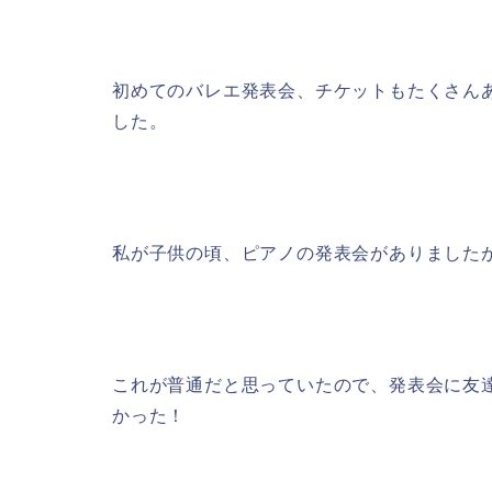
初めてのバレエ発表会、チケットもたくさん
した。
私が子供の頃、ピアノの発表会がありました
これが普通だと思っていたので、発表会に友
かった！