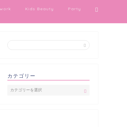
work
Kids Beauty
Party
カテゴリー