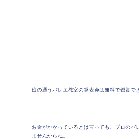
娘の通うバレエ教室の発表会は無料で鑑賞で
お金がかかっているとは言っても、プロのバ
ませんからね。