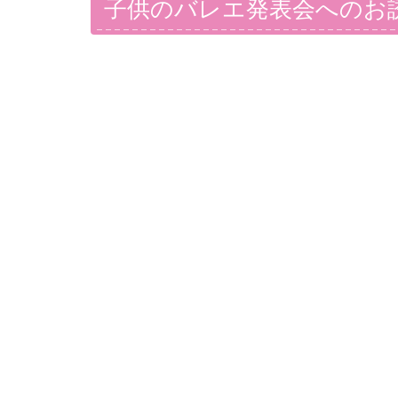
子供のバレエ発表会へのお