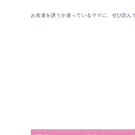
お友達を誘うか迷っているママに、ぜひ読ん