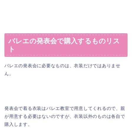
バレエの発表会で購入するものリス
ト
バレエの発表会に必要なものは、衣装だけではありませ
ん。
発表会で着る衣装はバレエ教室で用意してくれるので、親
が用意する必要はないのですが、衣装以外のものは各自で
購入します。