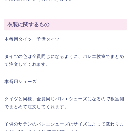
衣装に関するもの
本番用タイツ、予備タイツ
タイツの色は全員同じになるように、バレエ教室でまとめ
て注文してくれます。
本番用シューズ
タイツと同様、全員同じバレエシューズになるので教室側
でまとめて注文してくれます。
子供のサテンのバレエシューズはサイズによって変わりま