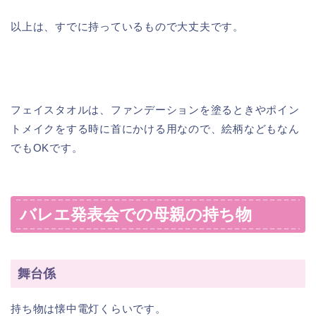
以上は、すでに持っているもので大丈夫です。
フェイスタオルは、ファンデーションを塗るときやポイン
トメイクをする時に首にかける用なので、絵柄などもなん
でもOKです。
バレエ発表会での母親の持ち物
舞台係
持ち物は懐中電灯くらいです。