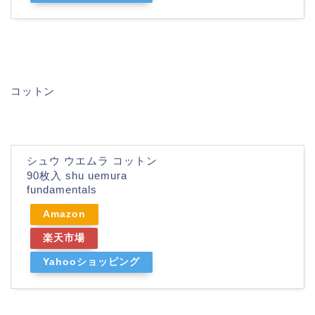
コットン
シュウ ウエムラ コットン
90枚入 shu uemura
fundamentals
Amazon
楽天市場
Yahooショッピング