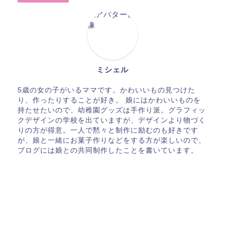
ミシェル
5歳の女の子がいるママです。かわいいもの見つけた
り、作ったりすることが好き。 娘にはかわいいものを
持たせたいので、幼稚園グッズは手作り派。グラフィッ
クデザインの学校を出ていますが、デザインより物づく
りの方が得意。一人で黙々と制作に励むのも好きです
が、娘と一緒にお菓子作りなどをする方が楽しいので、
ブログには娘との共同制作したことを書いています。