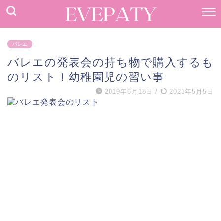
バレエ
バレエの発表会の持ち物で購入するも
のリスト！幼稚園児の習い事
2019年6月18日
/
2023年5月5日