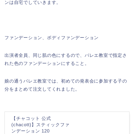
ンは自宅でしていきます。
ファンデーション、ボディファンデーション
出演者全員、同じ肌の色にするので、バレエ教室で指定さ
れた色のファンデーションにすること。
娘の通うバレエ教室では、初めての発表会に参加する子の
分をまとめて注文してくれました。
【チャコット 公式
(chacott)】スティックファ
ンデーション 120