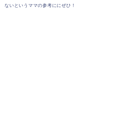
ないというママの参考ににぜひ！