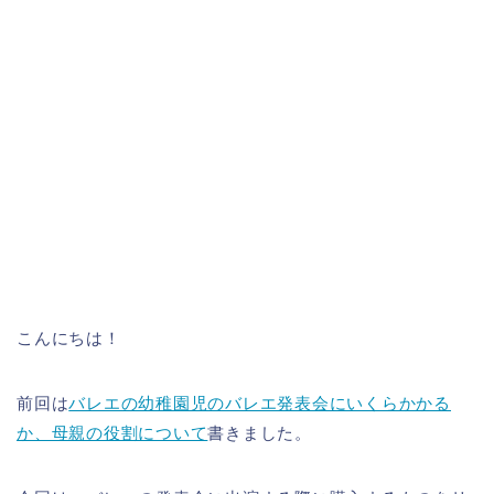
こんにちは！
前回は
バレエの幼稚園児のバレエ発表会にいくらかかる
か、母親の役割について
書きました。