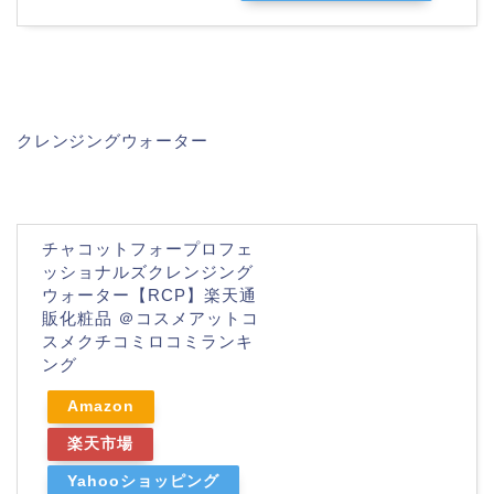
クレンジングウォーター
チャコットフォープロフェ
ッショナルズクレンジング
ウォーター【RCP】楽天通
販化粧品 ＠コスメアットコ
スメクチコミロコミランキ
ング
Amazon
楽天市場
Yahooショッピング