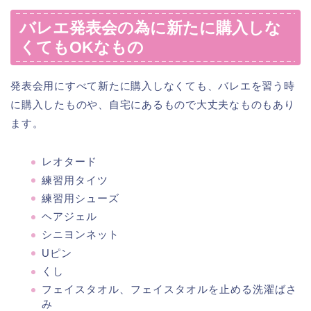
バレエ発表会の為に新たに購入しな
くてもOKなもの
発表会用にすべて新たに購入しなくても、バレエを習う時
に購入したものや、自宅にあるもので大丈夫なものもあり
ます。
レオタード
練習用タイツ
練習用シューズ
ヘアジェル
シニヨンネット
Uピン
くし
フェイスタオル、フェイスタオルを止める洗濯ばさ
み