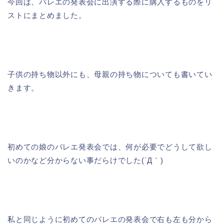
今回は、バレエの発表会に出演する際に購入するものをリ
ストにまとめました。
子供の持ち物以外にも、母親の持ち物についても書いてい
きます。
初めての娘のバレエ発表会では、何が必要でどうして欲し
いのかなど分からない事だらけでした(´Д｀)
私と同じように初めてのバレエの発表会で右も左も分から