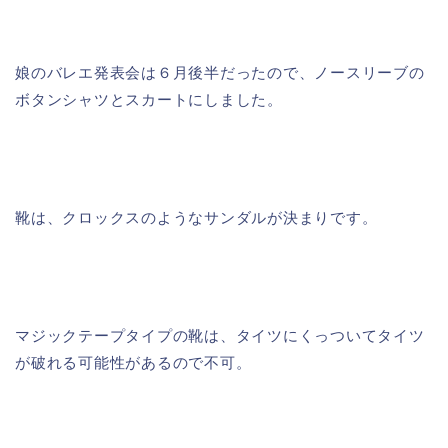
娘のバレエ発表会は６月後半だったので、ノースリーブの
ボタンシャツとスカートにしました。
靴は、
クロックスのようなサンダル
が決まりです。
マジックテープタイプの靴は、タイツにくっついてタイツ
が破れる可能性があるので不可。