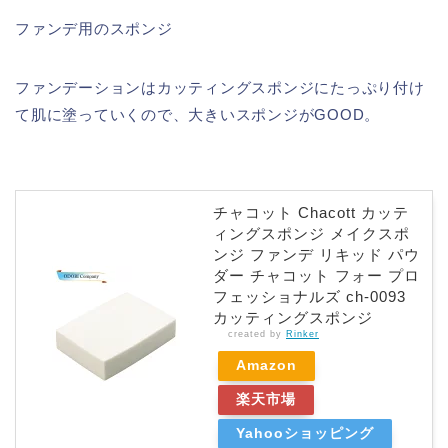
ファンデ用のスポンジ
ファンデーションはカッティングスポンジにたっぷり付け
て肌に塗っていくので、大きいスポンジがGOOD。
チャコット Chacott カッテ
ィングスポンジ メイクスポ
ンジ ファンデ リキッド パウ
ダー チャコット フォー プロ
フェッショナルズ ch-0093
カッティングスポンジ
created by
Rinker
Amazon
楽天市場
Yahooショッピング