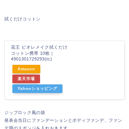
拭くだけコットン
花王 ビオレメイク拭くだけ
コットン携帯 10枚｜
4901301729293(tc)
Amazon
楽天市場
Yahooショッピング
ジップロック風の袋
発表会当日にファンデーションとボディファンデ、ファン
デ用のスポンジを入れおきます。