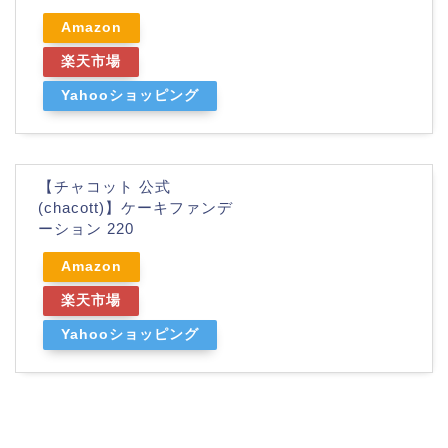
Amazon
楽天市場
Yahooショッピング
【チャコット 公式
(chacott)】ケーキファンデ
ーション 220
Amazon
楽天市場
Yahooショッピング