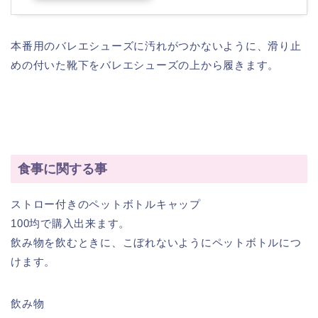
本番用のバレエシューズに汚れがつかないように、滑り止
めの付いた靴下をバレエシューズの上から履きます。
食事に関する事
ストロー付きのペットボトルキャップ
100均で購入出来ます。
飲み物を飲むときに、こぼれないようにペットボトルにつ
けます。
飲み物