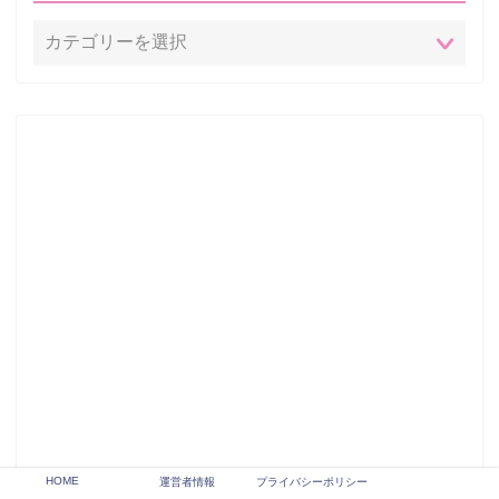
HOME
運営者情報
プライバシーポリシー