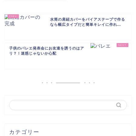
水筒の肩紐カバーをバイアステープで作る
なら幅広タイプだと簡単キレイに作れ...
子供のバレエ発表会にお友達を誘うのはア
リ？！迷惑じゃないか心配
カテゴリー