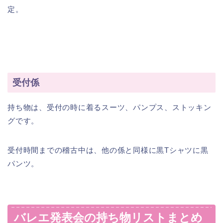
定。
受付係
持ち物は、受付の時に着るスーツ、パンプス、ストッキン
グです。
受付時間までの稽古中は、他の係と同様に黒Tシャツに黒
パンツ。
バレエ発表会の持ち物リストまとめ