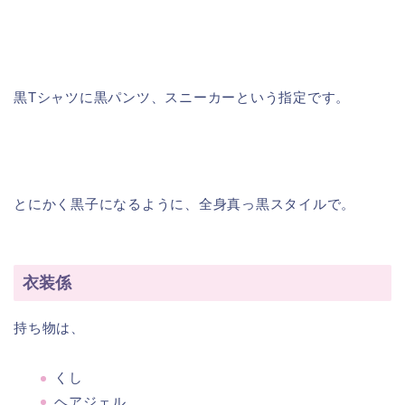
黒Tシャツに黒パンツ、スニーカーという指定です。
とにかく黒子になるように、全身真っ黒スタイルで。
衣装係
持ち物は、
くし
ヘアジェル