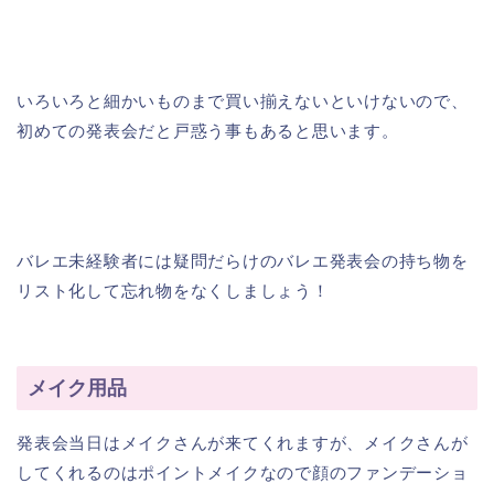
いろいろと細かいものまで買い揃えないといけないので、
初めての発表会だと戸惑う事もあると思います。
バレエ未経験者には疑問だらけのバレエ発表会の持ち物を
リスト化して忘れ物をなくしましょう！
メイク用品
発表会当日はメイクさんが来てくれますが、メイクさんが
してくれるのはポイントメイクなので顔のファンデーショ