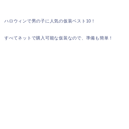
ハロウィンで男の子に人気の仮装ベスト10！
すべてネットで購入可能な仮装なので、準備も簡単！