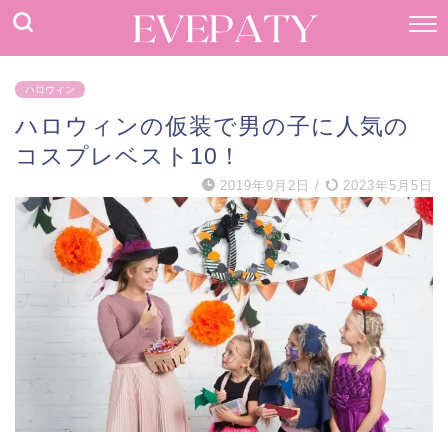
ハロウィン
ハロウィンの仮装で男の子に人気の
コスプレベスト10！
2019年9月2日
/
2023年5月5日