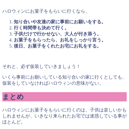
ハロウィンにお菓子をもらいに行くなら、
知り合いや友達の家に事前にお願いをする。
行く時間帯も決めて行く。
子供だけで行かせない、大人が付き添う。
お菓子をもらったら、お礼をしっかり言う。
後日、お菓子をくれたお宅にお礼をする。
それと、
必ず仮装して
いきましょう！
いくら事前にお願いしている知り合いの家に行くとしても、
仮装をしていなければハロウィンの意味がない。
まとめ
ハロウィンにお菓子をもらいに行くのは、子供は楽しいかも
しれませんが、いきなり来られたお宅では迷惑している事が
ほとんど。