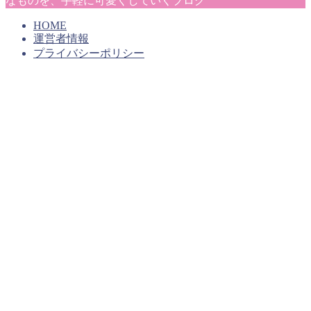
なものを、手軽に可愛くしていくブログ
HOME
運営者情報
プライバシーポリシー