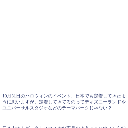
10月31日のハロウィンのイベント、日本でも定着してきたよ
うに思いますが、定着してきてるのってディズニーランドや
ユニバーサルスタジオなどのテーマパークじゃない？