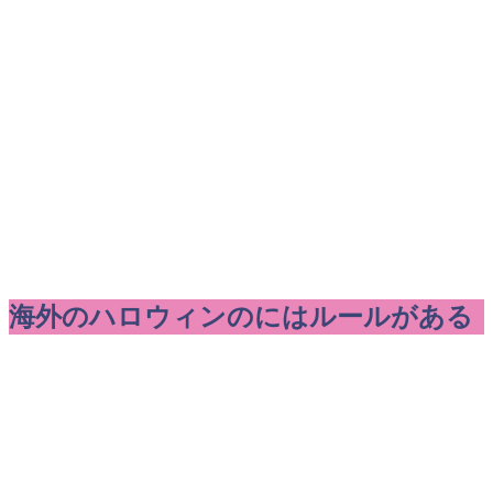
海外のハロウィンのにはルールがある