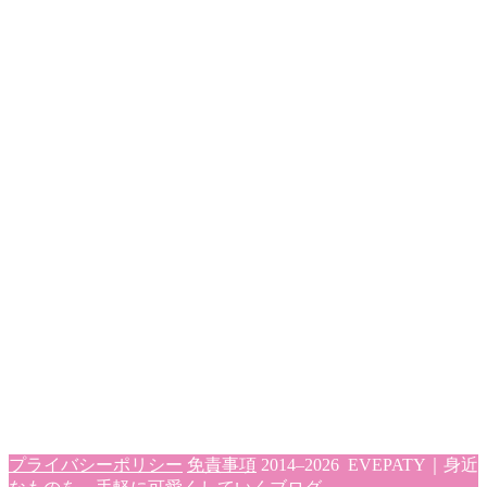
プライバシーポリシー
免責事項
2014–2026 EVEPATY｜身近