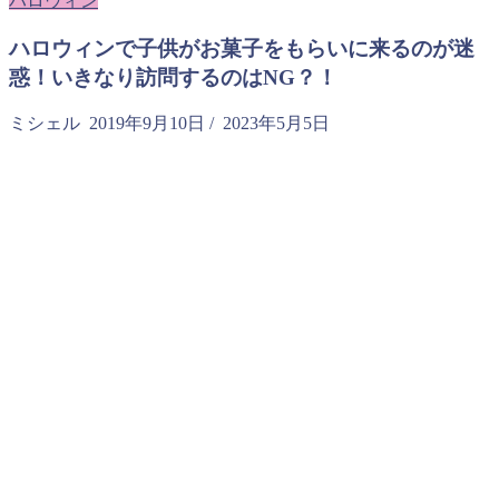
ハロウィン
ハロウィンで子供がお菓子をもらいに来るのが迷
惑！いきなり訪問するのはNG？！
ミシェル
2019年9月10日
/
2023年5月5日