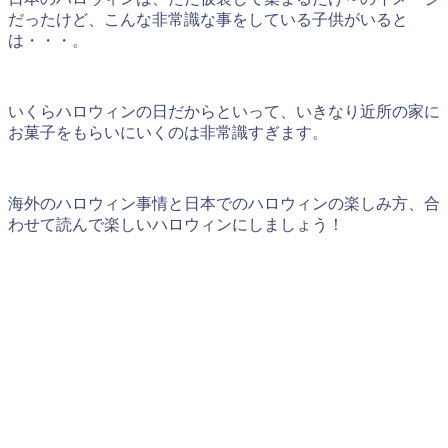
だったけど、こんな非常識な事をしている子供がいると
は・・・。
いくらハロウィンの日だからといって、いきなり近所の家に
お菓子をもらいにいくのは非常識すぎます。
海外のハロウィン事情と日本でのハロウィンの楽しみ方、合
わせて読んで楽しいハロウィンにしましょう！