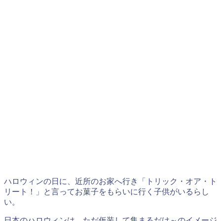
ハロウィンの日に、近所のお家へ行き「トリック・オア・ト
リート！」と言ってお菓子をもらいに行く子供がいるらし
い。
日本のハロウィンは、ただ仮装して集まるだけ～のイメージ