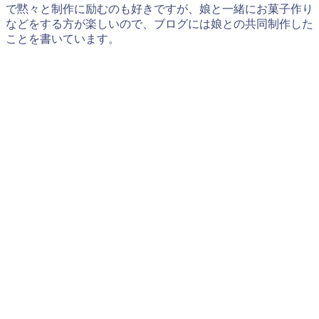
で黙々と制作に励むのも好きですが、娘と一緒にお菓子作り
などをする方が楽しいので、ブログには娘との共同制作した
ことを書いています。