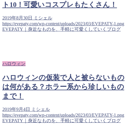
ト10！可愛いコスプレもたくさん！
2019年8月30日
ミシェル
https://evepaty.com/wp-content/uploads/2023/03/EVEPATY-1.png
EVEPATY｜身近なものを、手軽に可愛くしていくブログ
ハロウィン
ハロウィンの仮装で人と被らないもの
は何がある？ホラー系から珍しいもの
まで！
2019年9月4日
ミシェル
https://evepaty.com/wp-content/uploads/2023/03/EVEPATY-1.png
EVEPATY｜身近なものを、手軽に可愛くしていくブログ