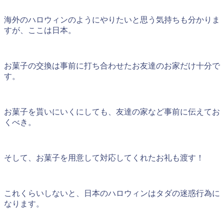
海外のハロウィンのようにやりたいと思う気持ちも分かりま
すが、ここは日本。
お菓子の交換は事前に打ち合わせたお友達のお家だけ十分で
す。
お菓子を貰いにいくにしても、友達の家など事前に伝えてお
くべき。
そして、お菓子を用意して対応してくれたお礼も渡す！
これくらいしないと、日本のハロウィンはタダの迷惑行為に
なります。