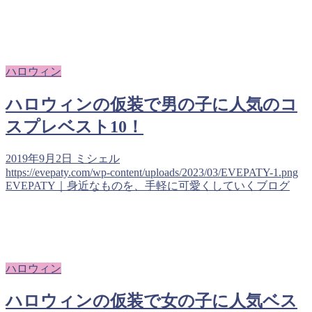
ハロウィン
ハロウィンの仮装で男の子に人気のコ
スプレベスト10！
2019年9月2日
ミシェル
https://evepaty.com/wp-content/uploads/2023/03/EVEPATY-1.png
EVEPATY｜身近なものを、手軽に可愛くしていくブログ
ハロウィン
ハロウィンの仮装で女の子に人気ベス