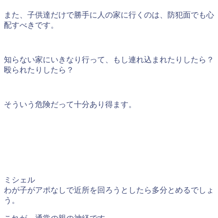
また、子供達だけで勝手に人の家に行くのは、防犯面でも心
配すべきです。
知らない家にいきなり行って、もし連れ込まれたりしたら？
殴られたりしたら？
そういう危険だって十分あり得ます。
ミシェル
わが子がアポなしで近所を回ろうとしたら多分とめるでしょ
う。