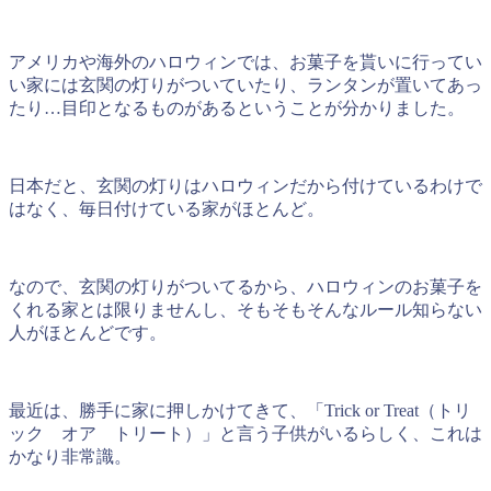
アメリカや海外のハロウィンでは、お菓子を貰いに行ってい
い家には玄関の灯りがついていたり、ランタンが置いてあっ
たり…目印となるものがあるということが分かりました。
日本だと、玄関の灯りはハロウィンだから付けているわけで
はなく、毎日付けている家がほとんど。
なので、玄関の灯りがついてるから、ハロウィンのお菓子を
くれる家とは限りませんし、そもそもそんなルール知らない
人がほとんどです。
最近は、勝手に家に押しかけてきて、「Trick or Treat（トリ
ック オア トリート）」と言う子供がいるらしく、これは
かなり非常識。