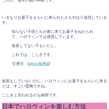
これが、通常の親の神経です。
いきなりお菓子をもらいに来られた人もやはり迷惑していま
す。
知らない子供たちが家に来てお菓子をねだられ
て、ハロウィンでは迷惑しています。
仮装してない子もいたし。
これでは、こじきです。
引用元：
Yahoo!知恵袋
仮装もしていないのに、ハロウィンにお菓子をもらいに来る
とは、すごい度胸ですね。
こじきと言われるのも納得です。
日本でハロウィンを楽しむ方法