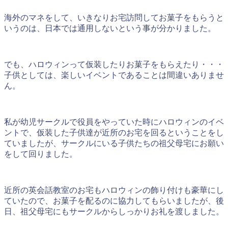
海外のマネをして、いきなりお宅訪問してお菓子をもらうと
いうのは、日本では通用しないという事が分かりました。
でも、ハロウィンって仮装したりお菓子をもらえたり・・・
子供としては、楽しいイベントであることは間違いありませ
ん。
私が幼児サークルで役員をやっていた時にハロウィンのイベ
ントで、仮装した子供達が近所のお宅を回るということをし
ていましたが、サークルにいる子供たちの祖父母宅にお願い
をして回りました。
近所の英会話教室のお宅もハロウィンの飾り付けも豪華にし
ていたので、お菓子を配るのに協力してもらいましたが、後
日、祖父母宅にもサークルからしっかりお礼を渡しました。