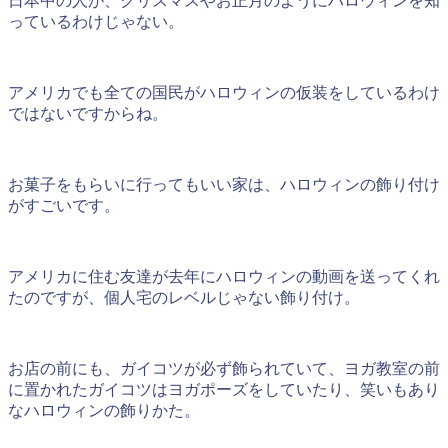
日本中の人が、クリスマスやお正月のようにハロウィンを知
っているわけじゃない。
アメリカでも全ての国民がハロウィンの仮装をしているわけ
ではないですからね。
お菓子をもらいに行ってもいい家は、ハロウィンの飾り付け
がすごいです。
アメリカに住む友達が去年にハロウィンの動画を送ってくれ
たのですが、個人宅のレベルじゃない飾り付け。
お店の前にも、ガイコツが必ず飾られていて、ヨガ教室の前
に置かれたガイコツはヨガポーズをしていたり、笑いもあり
なハロウィンの飾りかた。