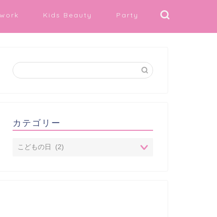
work
Kids Beauty
Party
カテゴリー