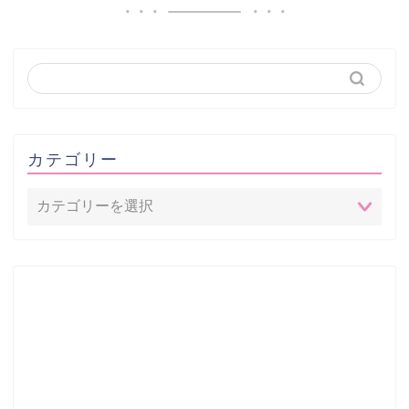
カテゴリー