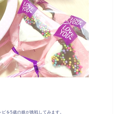
シピを5歳の娘が挑戦してみます。