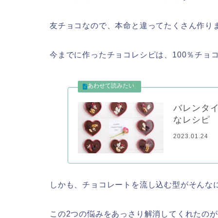
友チョコなので、本命と違ってたくさん作り
今までに作ったチョコレシピは、100％チョ
バレンタ
なレシピ
2023.01.24
しかも、チョコレートを流し込む型がそんな
この2つの悩みをあっさり解消してくれたのが