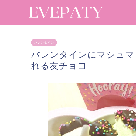
バレンタイン
バレンタインにマシュマ
れる友チョコ