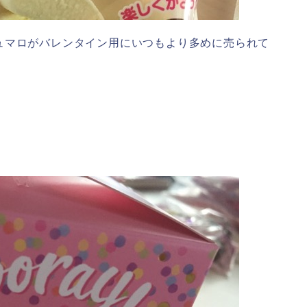
ュマロがバレンタイン用にいつもより多めに売られて