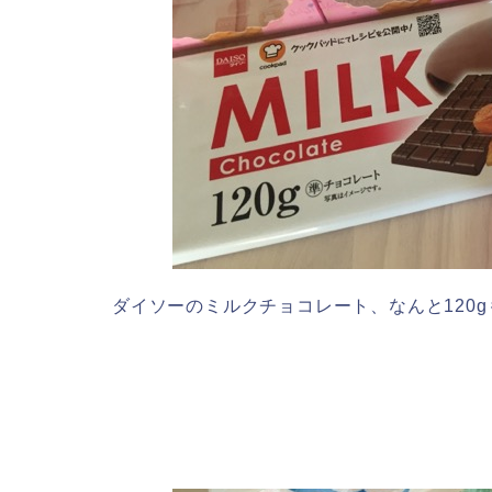
ダイソーのミルクチョコレート、なんと120gも