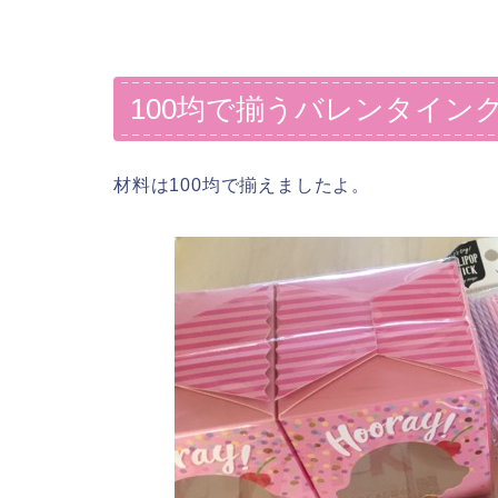
100均で揃うバレンタイン
材料は100均で揃えましたよ。