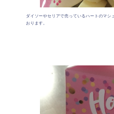
ダイソーやセリアで売っているハートのマシ
おります。