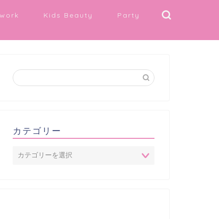
work
Kids Beauty
Party
カテゴリー