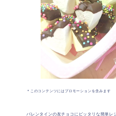
＊このコンテンツにはプロモーションを含みます
バレンタインの友チョコにピッタリな簡単レ