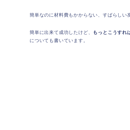
簡単なのに材料費もかからない、すばらしい
簡単に出来て成功したけど、
もっとこうすれ
についても書いています。