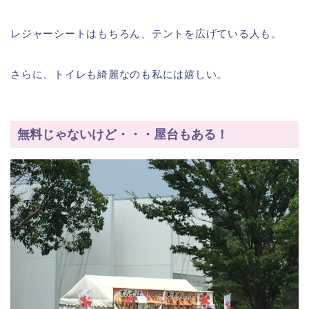
レジャーシートはもちろん、テントを広げている人も。
さらに、トイレも綺麗なのも私には嬉しい。
無料じゃないけど・・・屋台もある！