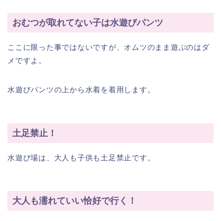
おむつが取れてない子は水遊びパンツ
ここに限った事ではないですが、オムツのまま遊ぶのはダ
メですよ。
水遊びパンツの上から水着を着用します。
土足禁止！
水遊び場は、大人も子供も土足禁止です。
大人も濡れていい恰好で行く！