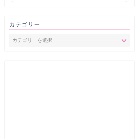
カテゴリー