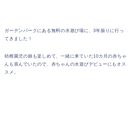
ガーデンパークにある無料の水遊び場に、3年振りに行っ
てきました！
幼稚園児の娘も楽しめて、一緒に来ていた10カ月の赤ちゃ
んも喜んでいたので、赤ちゃんの水遊びデビューにもオス
スメ。