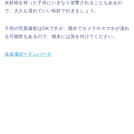
水鉄砲を持った子供にいきなり攻撃されることもあるの
で、大人も濡れていい恰好で行きましょう。
子供の写真撮影はOKですが、噴水でカメラやスマホが濡れ
る可能性もあるので、噴水には気を付けてください。
浜名湖ガーデンパーク