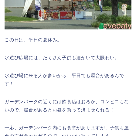
この日は、平日の夏休み。
水遊び広場には、たくさん子供も達がいて大賑わい。
水遊び場に来る人が多いから、平日でも屋台があるんで
す！
ガーデンパークの近くには飲食店はおろか、コンビニもな
いので、屋台があるとお昼を買って済ませられる！
一応、ガーデンパーク内にも食堂がありますが、子供も屋
台の方が食べたがるので、ついつい買ってしまう。