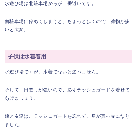
水遊び場は北駐車場からが一番近いです。
南駐車場に停めてしまうと、ちょっと歩くので、荷物が多
いと大変。
子供は水着着用
水遊び場ですが、水着でないと遊べません。
そして、日差しが強いので、必ずラッシュガードを着せて
あげましょう。
娘と友達は、ラッシュガードを忘れて、肩が真っ赤になり
ました。