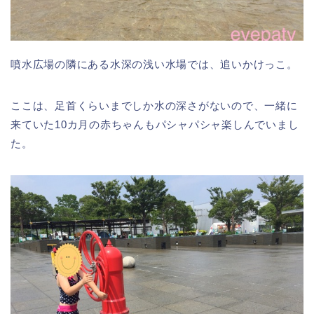
噴水広場の隣にある水深の浅い水場では、追いかけっこ。
ここは、足首くらいまでしか水の深さがないので、一緒に
来ていた10カ月の赤ちゃんもパシャパシャ楽しんでいまし
た。