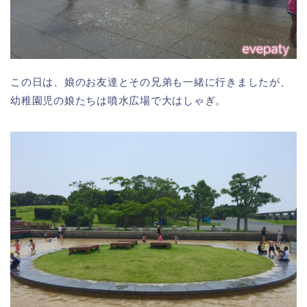
この日は、娘のお友達とその兄弟も一緒に行きましたが、
幼稚園児の娘たちは噴水広場で大はしゃぎ。