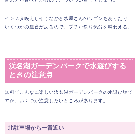
インスタ映えしそうなかき氷屋さんのワゴンもあったり、
いくつかの屋台があるので、プチお祭り気分を味わえる。
浜名湖ガーデンパークで水遊びする
ときの注意点
無料でこんなに楽しい浜名湖ガーデンパークの水遊び場で
すが、いくつか注意したいところがあります。
北駐車場から一番近い