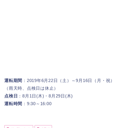
運転期間
：2019年6月22日（土）～9月16日（月・祝）
（雨天時、点検日は休止）
点検日
：8月1日(木)・8月29日(木)
運転時間
：9:30～16:00