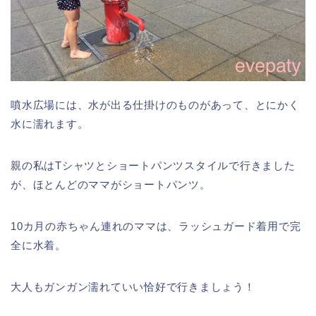
噴水広場には、水が出る仕掛けのものがあって、とにかく
水に濡れます。
親の私はTシャツとショートパンツスタイルで行きました
が、ほとんどのママがショートパンツ。
10カ月の赤ちゃん連れのママは、ラッシュガード着用で完
全に水着。
大人もガンガン濡れていい恰好で行きましょう！