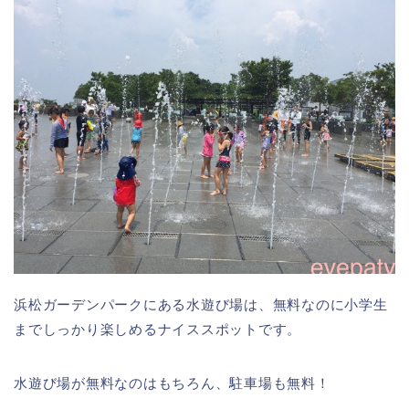
浜松ガーデンパークにある水遊び場は、無料なのに小学生
までしっかり楽しめるナイススポットです。
水遊び場が無料なのはもちろん、駐車場も無料！