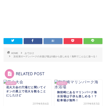
HOME
おでかけ
浜名湖ガーデンパークの水遊び場は0歳から楽しめる！無料でこんなに遊べる！
RELATED POST
おでかけ
おでかけ
花火大会の穴場だと聞いてイ
オンの屋上で花火を観ること
御前崎にあるマリンパーク海
にしたけど
水浴場は子供も楽しめる！？
駐車場が無料！
2019年8月6日
2019年8月3日