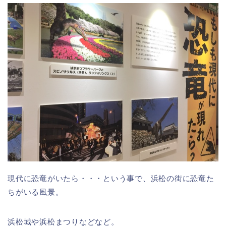
現代に恐竜がいたら・・・という事で、浜松の街に恐竜た
ちがいる風景。
浜松城や浜松まつりなどなど。