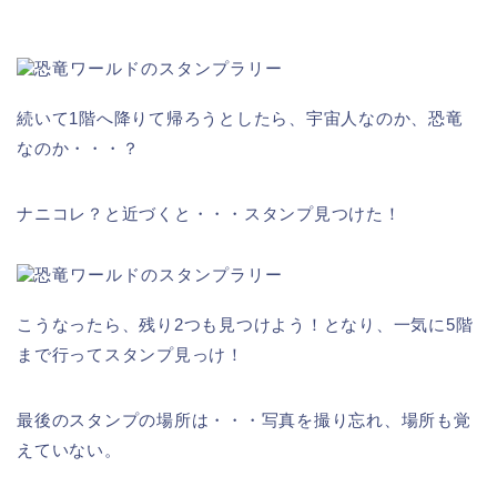
続いて1階へ降りて帰ろうとしたら、宇宙人なのか、恐竜
なのか・・・？
ナニコレ？と近づくと・・・スタンプ見つけた！
こうなったら、残り2つも見つけよう！となり、一気に5階
まで行ってスタンプ見っけ！
最後のスタンプの場所は・・・写真を撮り忘れ、場所も覚
えていない。