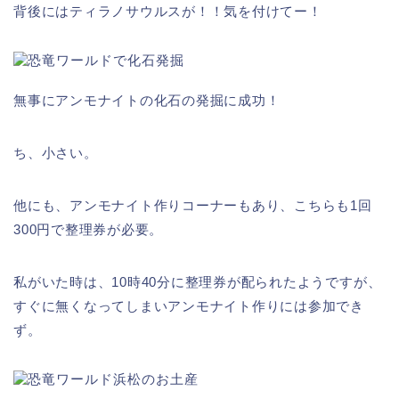
背後にはティラノサウルスが！！気を付けてー！
無事にアンモナイトの化石の発掘に成功！
ち、小さい。
他にも、アンモナイト作りコーナーもあり、こちらも1回
300円で整理券が必要。
私がいた時は、10時40分に整理券が配られたようですが、
すぐに無くなってしまいアンモナイト作りには参加でき
ず。