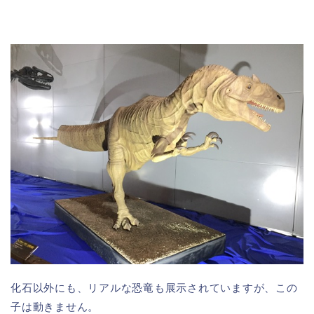
化石以外にも、リアルな恐竜も展示されていますが、この
子は動きません。