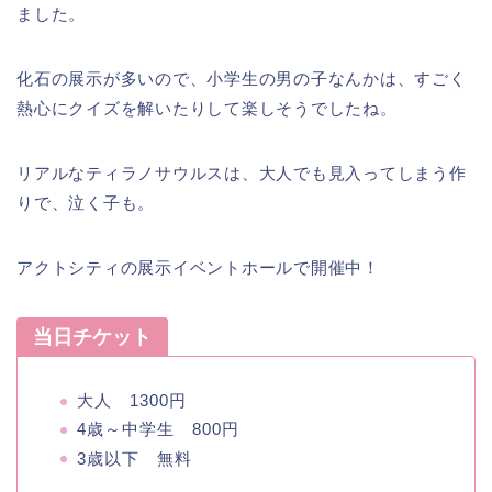
ました。
化石の展示が多いので、小学生の男の子なんかは、すごく
熱心にクイズを解いたりして楽しそうでしたね。
リアルなティラノサウルスは、大人でも見入ってしまう作
りで、泣く子も。
アクトシティの展示イベントホールで開催中！
当日チケット
大人 1300円
4歳～中学生 800円
3歳以下 無料