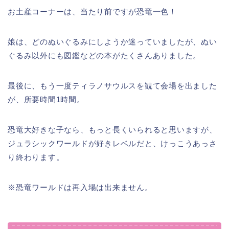
お土産コーナーは、当たり前ですが恐竜一色！
娘は、どのぬいぐるみにしようか迷っていましたが、ぬい
ぐるみ以外にも図鑑などの本がたくさんありました。
最後に、もう一度ティラノサウルスを観て会場を出ました
が、所要時間1時間。
恐竜大好きな子なら、もっと長くいられると思いますが、
ジュラシックワールドが好きレベルだと、けっこうあっさ
り終わります。
※恐竜ワールドは再入場は出来ません。