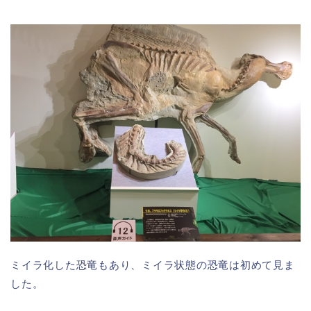
ミイラ化した恐竜もあり、ミイラ状態の恐竜は初めて見ま
した。