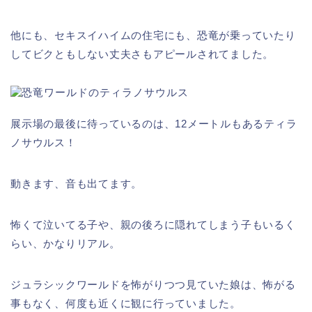
他にも、セキスイハイムの住宅にも、恐竜が乗っていたり
してビクともしない丈夫さもアピールされてました。
展示場の最後に待っているのは、12メートルもあるティラ
ノサウルス！
動きます、音も出てます。
怖くて泣いてる子や、親の後ろに隠れてしまう子もいるく
らい、かなりリアル。
ジュラシックワールドを怖がりつつ見ていた娘は、怖がる
事もなく、何度も近くに観に行っていました。