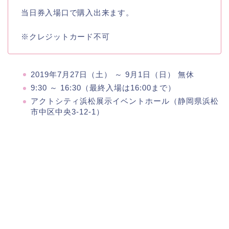
当日券入場口で購入出来ます。
※クレジットカード不可
2019年7月27日（土） ～ 9月1日（日） 無休
9:30 ～ 16:30（最終入場は16:00まで）
アクトシティ浜松展示イベントホール（静岡県浜松
市中区中央3-12-1）