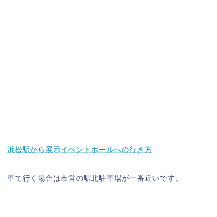
浜松駅から展示イベントホールへの行き方
車で行く場合は市営の駅北駐車場が一番近いです。