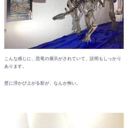
こんな感じに、恐竜の展示がされていて、説明もしっかり
あります。
壁に浮かび上がる影が、なんか怖い。