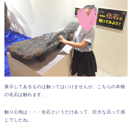
展示してあるものは触ってはいけませんが、こちらの本物
の化石は触れます。
触り心地は・・・化石というだけあって、巨大な石って感
じでしたね。