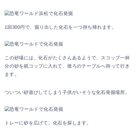
1回300円で、掘り出した化石を一つ持ち帰れます。
この砂場には、化石がたくさんあるようで、スコップ一杯
分の砂を紙コップに入れて、後ろのテーブルへ持って行き
ます。
ついつい砂遊びしてしまう子供がいそうな化石発掘場所。
トレーに砂を広げて、化石を探します。