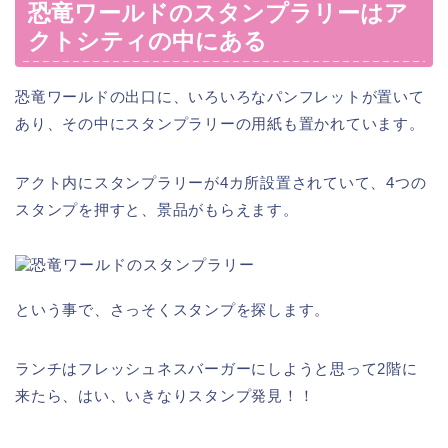
恐竜ワールドのスタンプラリーはア
クトシティの中にある
恐竜ワールドの出口に、いろいろなパンフレットが置いて
あり、その中にスタンプラリーの用紙も置かれています。
アクト内にスタンプラリーが4カ所設置されていて、4つの
スタンプを押すと、景品がもらえます。
という事で、さっそくスタンプを探します。
ランチはフレッシュネスバーガーにしようと思って2階に
来たら、はい、いきなりスタンプ発見！！