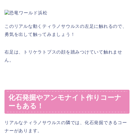
このリアルな動くティラノサウルスの左足に触れるので、
勇気を出して触ってみましょう！
右足は、トリケラトプスの顔を踏みつけていて触れませ
ん。
化石発掘やアンモナイト作りコーナ
ーもある！
リアルなティラノサウルスの隣では、化石発掘できるコー
ナーがあります。