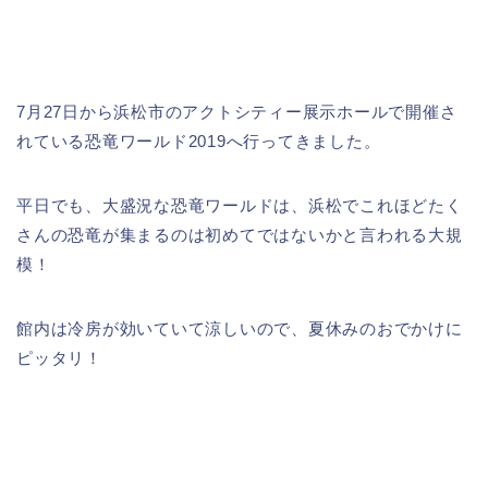
7月27日から浜松市のアクトシティー展示ホールで開催さ
れている恐竜ワールド2019へ行ってきました。
平日でも、大盛況な恐竜ワールドは、浜松でこれほどたく
さんの恐竜が集まるのは初めてではないかと言われる大規
模！
館内は冷房が効いていて涼しいので、夏休みのおでかけに
ピッタリ！