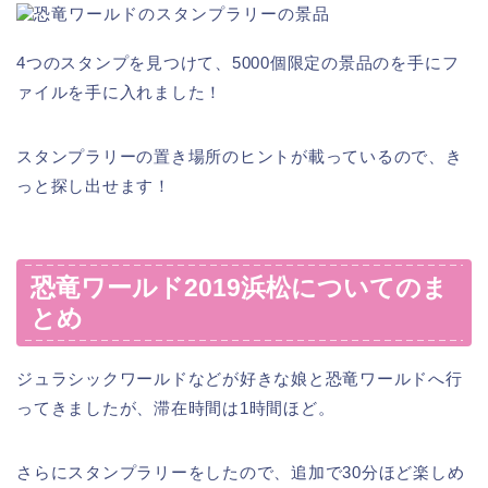
4つのスタンプを見つけて、5000個限定の景品のを手にフ
ァイルを手に入れました！
スタンプラリーの置き場所のヒントが載っているので、き
っと探し出せます！
恐竜ワールド2019浜松についてのま
とめ
ジュラシックワールドなどが好きな娘と恐竜ワールドへ行
ってきましたが、滞在時間は1時間ほど。
さらにスタンプラリーをしたので、追加で30分ほど楽しめ