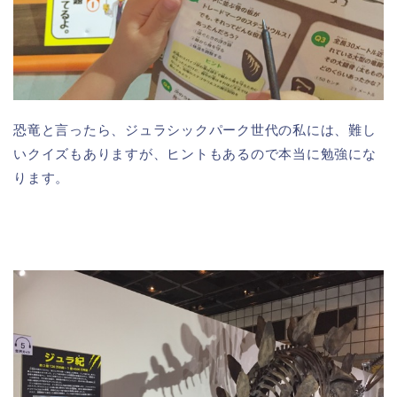
恐竜と言ったら、ジュラシックパーク世代の私には、難し
いクイズもありますが、ヒントもあるので本当に勉強にな
ります。