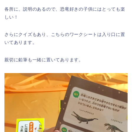
各所に、説明のあるので、恐竜好きの子供にはとっても楽
しい！
さらにクイズもあり、こちらのワークシートは入り口に置
いてあります。
親切に鉛筆も一緒に置いてあります。