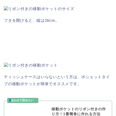
フタを開けると、縦は16cm。
ティッシュケースはいらないという方は、ポシェットタイ
プの移動ポケットが簡単でオススメです。
移動ポケットのリボン付きの作
り方！1番簡単に作れる方法