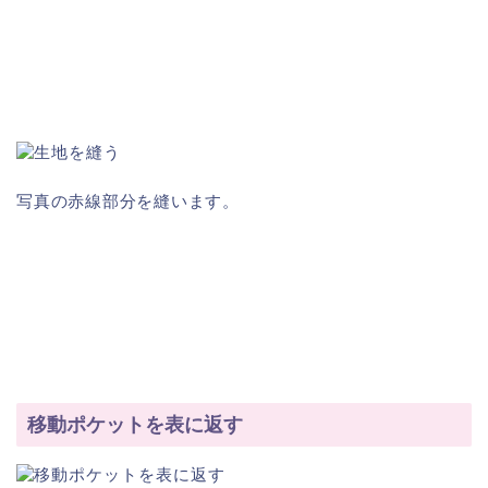
写真の赤線部分を縫います。
移動ポケットを表に返す