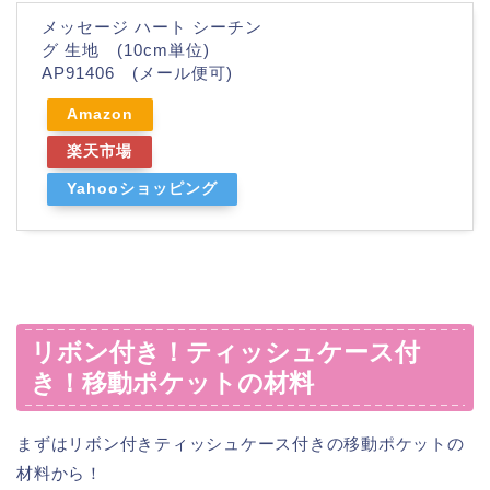
メッセージ ハート シーチン
グ 生地 (10cm単位)
AP91406 (メール便可)
Amazon
楽天市場
Yahooショッピング
リボン付き！ティッシュケース付
き！移動ポケットの材料
まずはリボン付きティッシュケース付きの移動ポケットの
材料から！