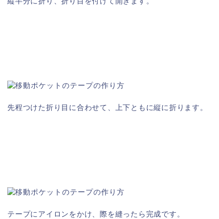
縦半分に折り、折り目を付けて開きます。
先程つけた折り目に合わせて、上下ともに縦に折ります。
テープにアイロンをかけ、際を縫ったら完成です。