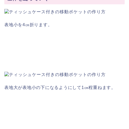
表地小を4㎝折ります。
表地大が表地小の下になるようにして1㎝程重ねます。