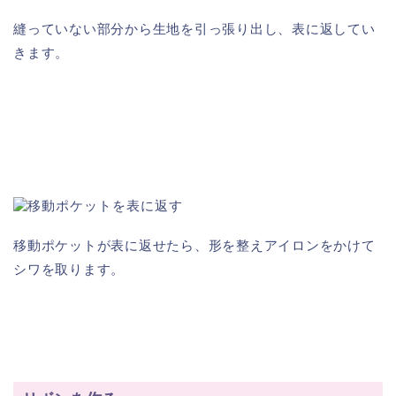
縫っていない部分から生地を引っ張り出し、表に返してい
きます。
移動ポケットが表に返せたら、形を整えアイロンをかけて
シワを取ります。