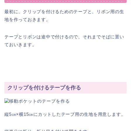
最初に、
クリップを付けるためのテープ
と、
リボン用の生
地
を作っておきます。
テープとリボンは途中で付けるので、それまでそばに置い
ておいきます。
クリップを付けるテープを作る
縦5㎝×横15㎝にカットしたテープ用の生地を用意します。