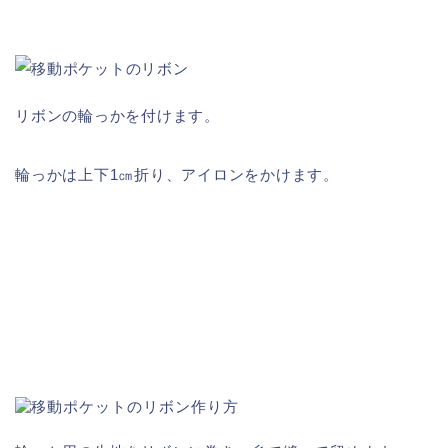
リボンの輪っかを付けます。
輪っかは上下1㎝折り、アイロンをかけます。