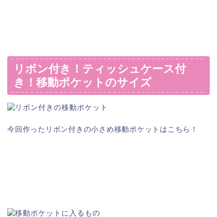
リボン付き！ティッシュケース付
き！移動ポケットのサイズ
今回作ったリボン付きの小さめ移動ポケットはこちら！