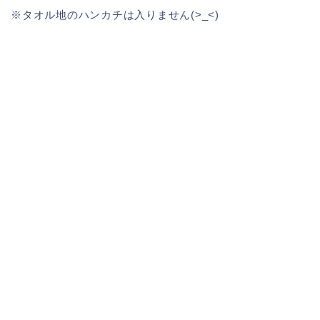
※タオル地のハンカチは入りません(>_<)