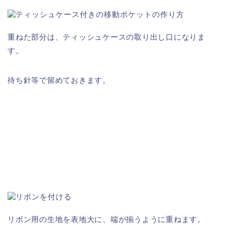
重ねた部分は、ティッシュケースの取り出し口になりま
す。
待ち針等で留めておきます。
リボン用の生地を表地大に、端が揃うように重ねます。