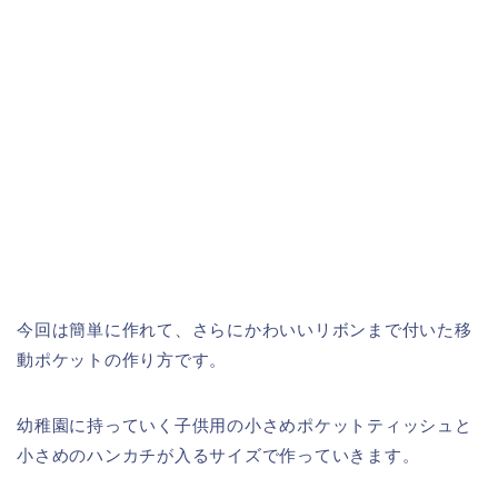
今回は簡単に作れて、さらにかわいいリボンまで付いた移
動ポケットの作り方です。
幼稚園に持っていく子供用の小さめポケットティッシュと
小さめのハンカチが入るサイズで作っていきます。