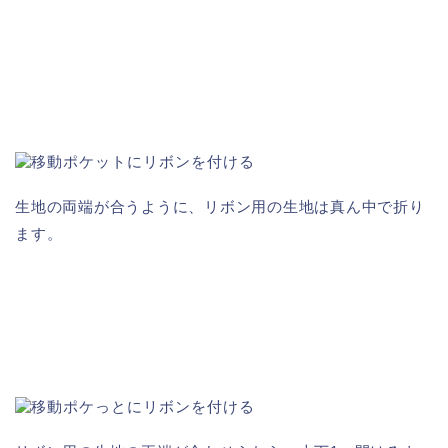
生地の両端が合うように、リボン用の生地は真ん中で折り
ます。