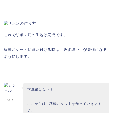
これでリボン用の生地は完成です。
移動ポケットに縫い付ける時は、必ず縫い目が裏側になる
ようにします。
下準備は以上！
ミシェル
ここからは、移動ポケットを作っていきます
よ。