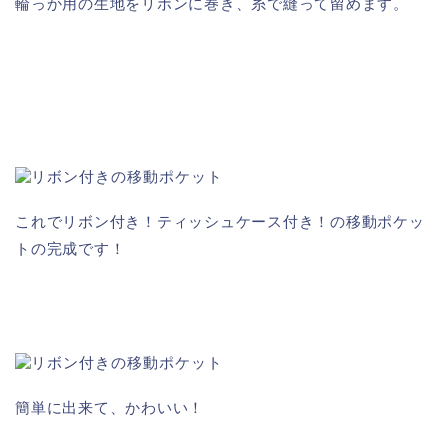
輪っか用の生地をリボンに巻き、糸で縫って留めます。
これでリボン付き！ティッシュケース付き！の移動ポケッ
トの完成です！
簡単に出来て、かわいい！