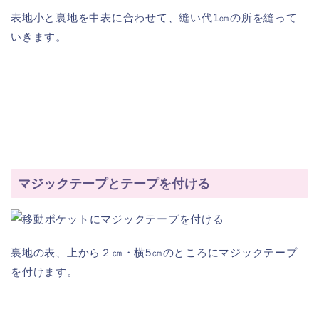
表地小と裏地を中表に合わせて、縫い代1㎝の所を縫って
いきます。
マジックテープとテープを付ける
裏地の表、上から２㎝・横5㎝のところにマジックテープ
を付けます。