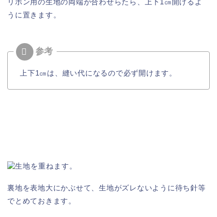
リボン用の生地の両端が合わせらたら、上下1㎝開けるよ
うに置きます。
上下1㎝は、縫い代になるので必ず開けます。
裏地を表地大にかぶせて、生地がズレないように待ち針等
でとめておきます。