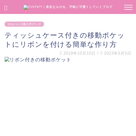
かわいい入園入学グッズ
ティッシュケース付きの移動ポケッ
トにリボンを付ける簡単な作り方
2019年10月10日
/
2023年5月5日