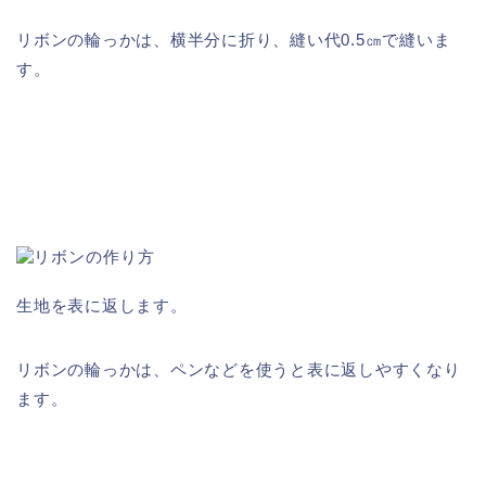
リボンの輪っかは、横半分に折り、縫い代0.5㎝で縫いま
す。
生地を表に返します。
リボンの輪っかは、ペンなどを使うと表に返しやすくなり
ます。