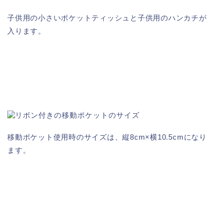
子供用の小さいポケットティッシュと子供用のハンカチが
入ります。
移動ポケット使用時のサイズは、縦8cm×横10.5cmになり
ます。