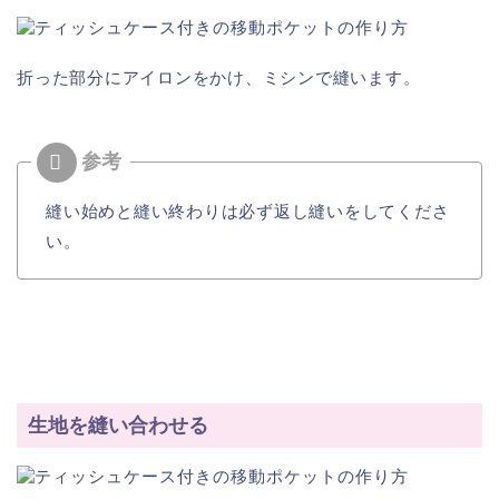
折った部分にアイロンをかけ、ミシンで縫います。
縫い始めと縫い終わりは必ず返し縫いをしてくださ
い。
生地を縫い合わせる