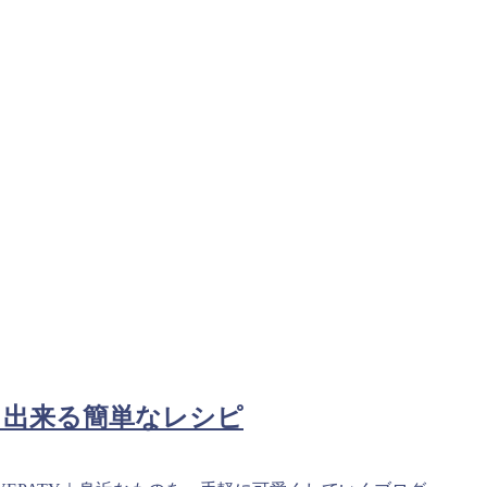
り出来る簡単なレシピ