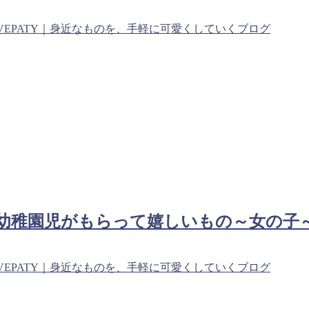
VEPATY｜身近なものを、手軽に可愛くしていくブログ
で幼稚園児がもらって嬉しいもの～女の子
VEPATY｜身近なものを、手軽に可愛くしていくブログ