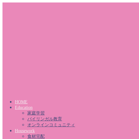
HOME
Education
家庭学習
バイリンガル教育
オンラインコミュニティ
Housework
食材宅配