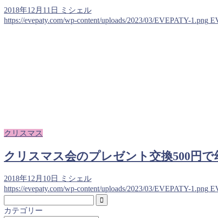
2018年12月11日
ミシェル
https://evepaty.com/wp-content/uploads/2023/03/EVEPATY-1.png
E
クリスマス
クリスマス会のプレゼント交換500円
2018年12月10日
ミシェル
https://evepaty.com/wp-content/uploads/2023/03/EVEPATY-1.png
E
カテゴリー