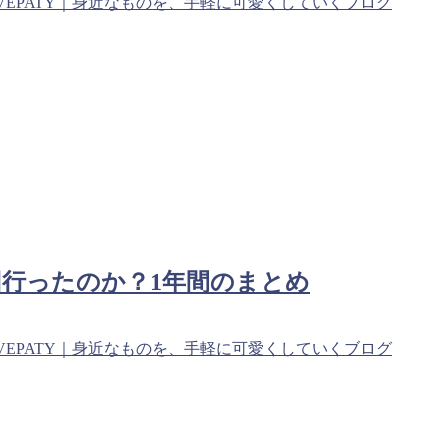
VEPATY｜身近なものを、手軽に可愛くしていくブログ
行ったのか？1年間のまとめ
VEPATY｜身近なものを、手軽に可愛くしていくブログ