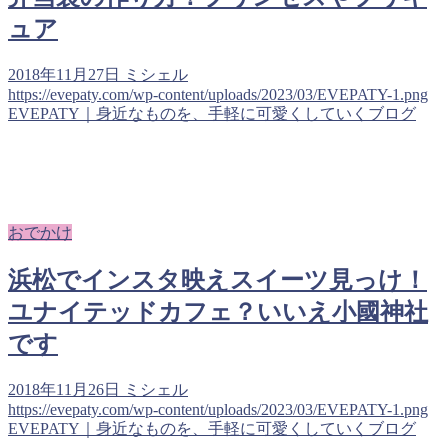
ュア
2018年11月27日
ミシェル
https://evepaty.com/wp-content/uploads/2023/03/EVEPATY-1.png
EVEPATY｜身近なものを、手軽に可愛くしていくブログ
おでかけ
浜松でインスタ映えスイーツ見っけ！
ユナイテッドカフェ？いいえ小國神社
です
2018年11月26日
ミシェル
https://evepaty.com/wp-content/uploads/2023/03/EVEPATY-1.png
EVEPATY｜身近なものを、手軽に可愛くしていくブログ