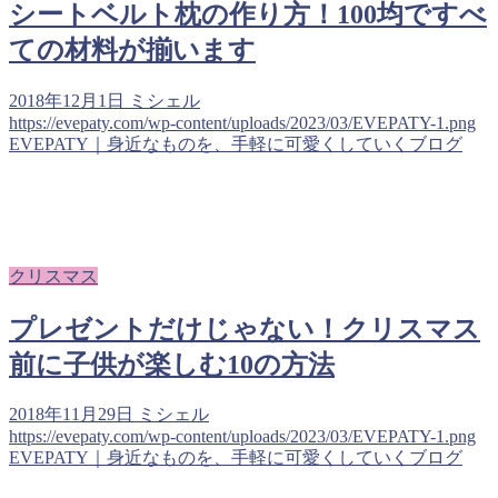
シートベルト枕の作り方！100均ですべ
ての材料が揃います
2018年12月1日
ミシェル
https://evepaty.com/wp-content/uploads/2023/03/EVEPATY-1.png
EVEPATY｜身近なものを、手軽に可愛くしていくブログ
クリスマス
プレゼントだけじゃない！クリスマス
前に子供が楽しむ10の方法
2018年11月29日
ミシェル
https://evepaty.com/wp-content/uploads/2023/03/EVEPATY-1.png
EVEPATY｜身近なものを、手軽に可愛くしていくブログ