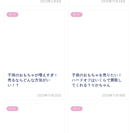
2023年2月4日
2020年11月24日
あそび
あそび
子供のおもちゃが増えすぎ！
子供のおもちゃを売りたい！
売るならどんな方法がい
ハードオフはいくらで買取し
い！？
てくれる？りかちゃん
2020年11月20日
2020年11月18日
あそび
あそび