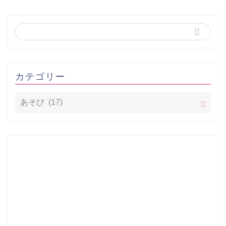
カテゴリー