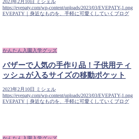
2023年2月10日
ミシェル
https://evepaty.com/wp-content/uploads/2023/03/EVEPATY-1.png
EVEPATY｜身近なものを、手軽に可愛くしていくブログ
かんたん入園入学グッズ
バザーで人気の手作り品！子供用ティ
ッシュが入るサイズの移動ポケット
2023年2月10日
ミシェル
https://evepaty.com/wp-content/uploads/2023/03/EVEPATY-1.png
EVEPATY｜身近なものを、手軽に可愛くしていくブログ
かんたん入園入学グッズ