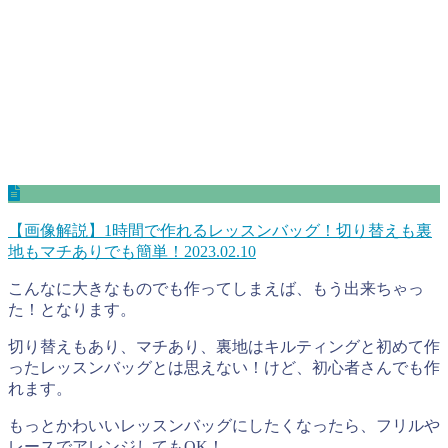
【画像解説】1時間で作れるレッスンバッグ！切り替えも裏
地もマチありでも簡単！
2023.02.10
こんなに大きなものでも作ってしまえば、もう出来ちゃっ
た！となります。
切り替えもあり、マチあり、裏地はキルティングと初めて作
ったレッスンバッグとは思えない！けど、初心者さんでも作
れます。
もっとかわいいレッスンバッグにしたくなったら、フリルや
レースでアレンジしてもOK！