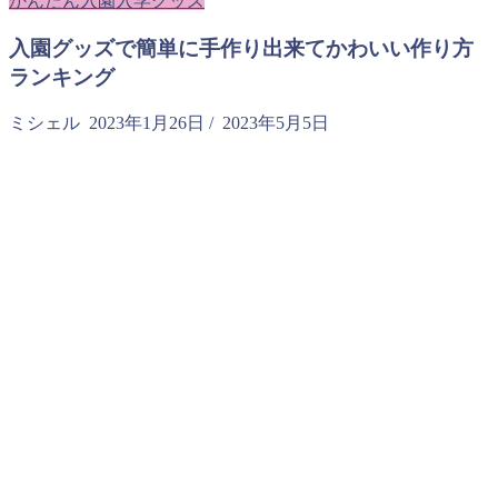
かんたん入園入学グッズ
入園グッズで簡単に手作り出来てかわいい作り方
ランキング
ミシェル
2023年1月26日
/
2023年5月5日