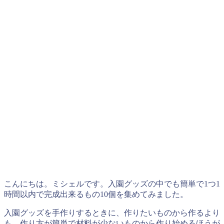
こんにちは。ミシェルです。入園グッズの中でも簡単で1つ1
時間以内で完成出来るもの10個を集めてみました。
入園グッズを手作りするときに、作りたいものから作るより
も、作り方が簡単で材料が少ないものから作り始めるほうが