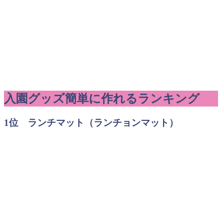
入園グッズ簡単に作れるランキング
1位 ランチマット（ランチョンマット）