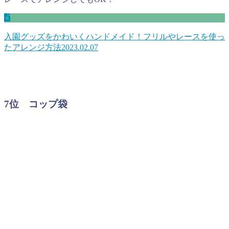
入園グッズをかわいくハンドメイド！フリルやレースを使っ
たアレンジ方法
2023.02.07
7位 コップ袋