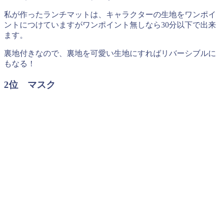
私が作ったランチマットは、キャラクターの生地をワンポイ
ントにつけていますがワンポイント無しなら30分以下で出来
ます。
裏地付きなので、裏地を可愛い生地にすればリバーシブルに
もなる！
2位 マスク