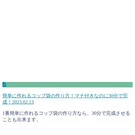
簡単に作れるコップ袋の作り方！マチ付きなのに30分で完
成！
2023.02.13
1番簡単に作れるコップ袋の作り方なら、30分で完成させる
ことも出来ます。