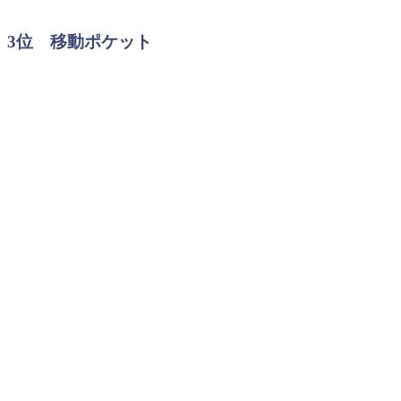
3位 移動ポケット