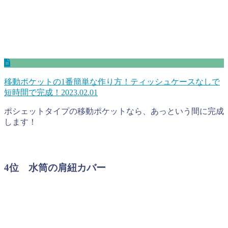
移動ポケットの1番簡単な作り方！ティッシュケースなしで
短時間で完成！
2023.02.01
ポシェットタイプの移動ポケットなら、あっという間に完成
します！
4位 水筒の肩紐カバー