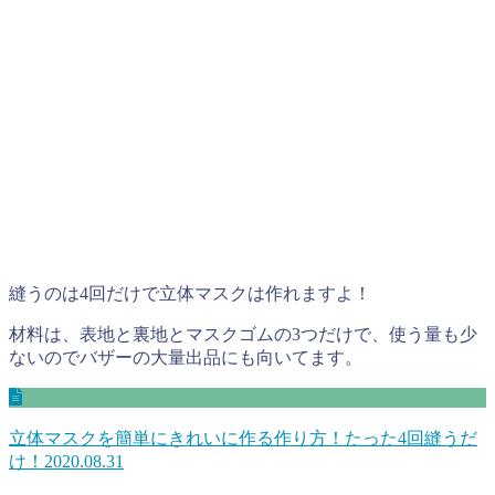
縫うのは4回だけで立体マスクは作れますよ！
材料は、表地と裏地とマスクゴムの3つだけで、使う量も少
ないのでバザーの大量出品にも向いてます。
立体マスクを簡単にきれいに作る作り方！たった4回縫うだ
け！
2020.08.31