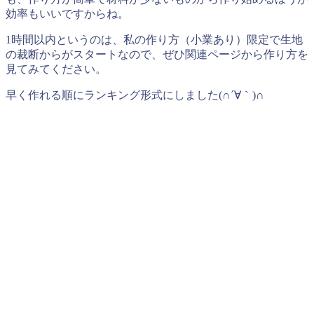
効率もいいですからね。
1時間以内というのは、私の作り方（小業あり）限定で生地
の裁断からがスタートなので、ぜひ関連ページから作り方を
見てみてください。
早く作れる順にランキング形式にしました(∩´∀｀)∩