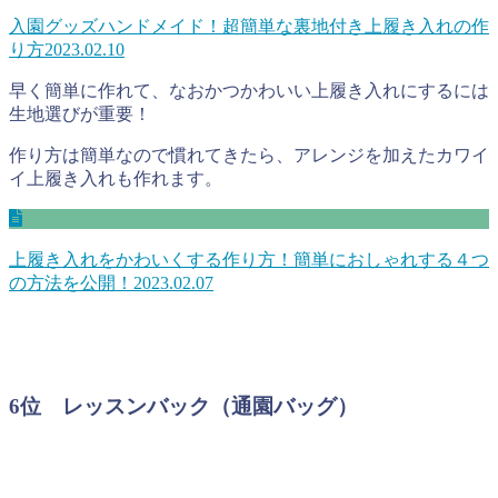
入園グッズハンドメイド！超簡単な裏地付き上履き入れの作
り方
2023.02.10
早く簡単に作れて、なおかつかわいい上履き入れにするには
生地選びが重要！
作り方は簡単なので慣れてきたら、アレンジを加えたカワイ
イ上履き入れも作れます。
上履き入れをかわいくする作り方！簡単におしゃれする４つ
の方法を公開！
2023.02.07
6位 レッスンバック（通園バッグ）